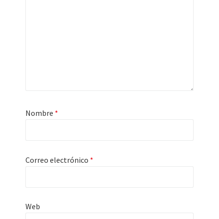
Nombre
*
Correo electrónico
*
Web