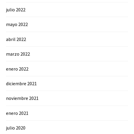
julio 2022
mayo 2022
abril 2022
marzo 2022
enero 2022
diciembre 2021
noviembre 2021
enero 2021
julio 2020