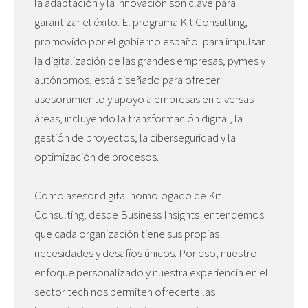
la adaptación y la innovación son clave para
garantizar el éxito. El programa Kit Consulting,
promovido por el gobierno español para impulsar
la digitalización de las grandes empresas, pymes y
autónomos, está diseñado para ofrecer
asesoramiento y apoyo a empresas en diversas
áreas, incluyendo la transformación digital, la
gestión de proyectos, la ciberseguridad y la
optimización de procesos.
Como asesor digital homologado de Kit
Consulting, desde Business Insights entendemos
que cada organización tiene sus propias
necesidades y desafíos únicos. Por eso, nuestro
enfoque personalizado y nuestra experiencia en el
sector tech nos permiten ofrecerte las