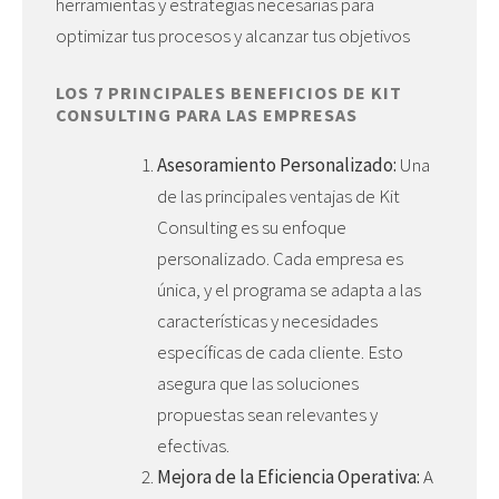
herramientas y estrategias necesarias para
optimizar tus procesos y alcanzar tus objetivos
LOS 7 PRINCIPALES BENEFICIOS DE KIT
CONSULTING PARA LAS EMPRESAS
Asesoramiento Personalizado:
Una
de las principales ventajas de Kit
Consulting es su enfoque
personalizado. Cada empresa es
única, y el programa se adapta a las
características y necesidades
específicas de cada cliente. Esto
asegura que las soluciones
propuestas sean relevantes y
efectivas.
Mejora de la Eficiencia Operativa:
A