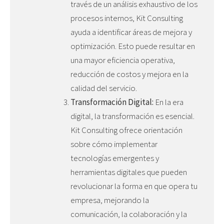
través de un análisis exhaustivo de los
procesos internos, Kit Consulting
ayuda a identificar áreas de mejora y
optimización. Esto puede resultar en
una mayor eficiencia operativa,
reducción de costos y mejora en la
calidad del servicio.
Transformación Digital:
En la era
digital, la transformación es esencial.
Kit Consulting ofrece orientación
sobre cómo implementar
tecnologías emergentes y
herramientas digitales que pueden
revolucionar la forma en que opera tu
empresa, mejorando la
comunicación, la colaboración y la