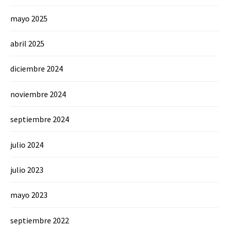
mayo 2025
abril 2025
diciembre 2024
noviembre 2024
septiembre 2024
julio 2024
julio 2023
mayo 2023
septiembre 2022