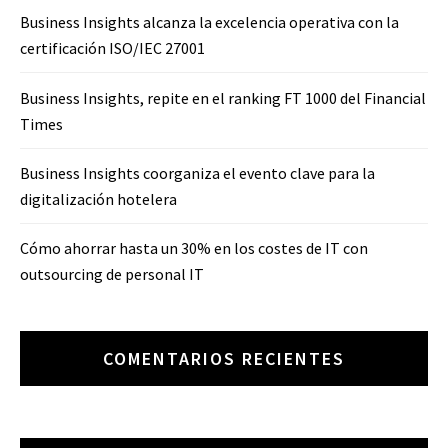
Business Insights alcanza la excelencia operativa con la
certificación ISO/IEC 27001
Business Insights, repite en el ranking FT 1000 del Financial
Times
Business Insights coorganiza el evento clave para la
digitalización hotelera
Cómo ahorrar hasta un 30% en los costes de IT con
outsourcing de personal IT
COMENTARIOS RECIENTES