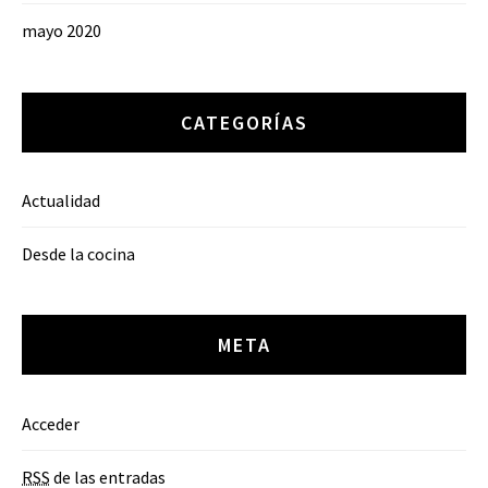
mayo 2020
CATEGORÍAS
Actualidad
Desde la cocina
META
Acceder
RSS
de las entradas