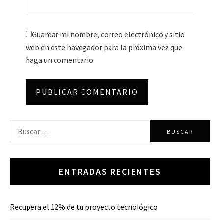
Guardar mi nombre, correo electrónico y sitio
web en este navegador para la próxima vez que
haga un comentario.
Buscar:
ENTRADAS RECIENTES
Recupera el 12% de tu proyecto tecnológico