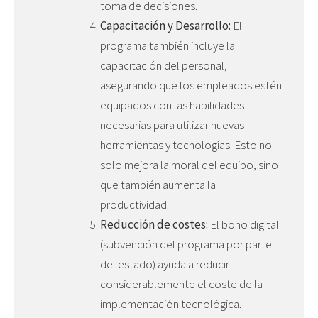
toma de decisiones.
Capacitación y Desarrollo:
El
programa también incluye la
capacitación del personal,
asegurando que los empleados estén
equipados con las habilidades
necesarias para utilizar nuevas
herramientas y tecnologías. Esto no
solo mejora la moral del equipo, sino
que también aumenta la
productividad.
Reducción de costes:
El bono digital
(subvención del programa por parte
del estado) ayuda a reducir
considerablemente el coste de la
implementación tecnológica.