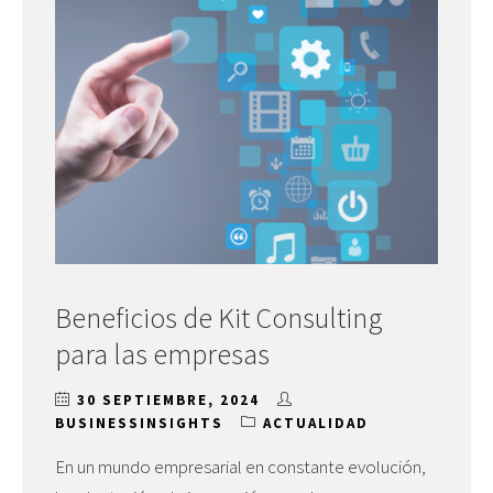
Beneficios de Kit Consulting
para las empresas
30 SEPTIEMBRE, 2024
BUSINESSINSIGHTS
ACTUALIDAD
En un mundo empresarial en constante evolución,