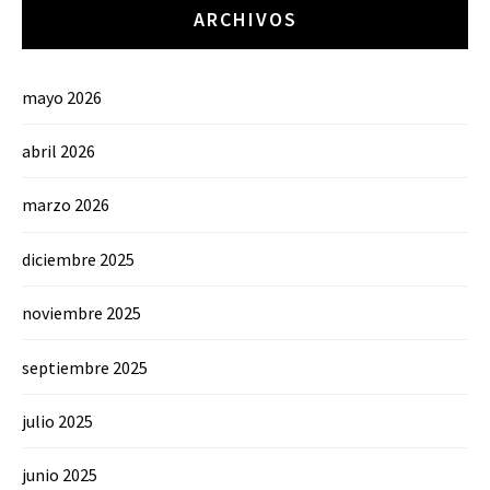
ARCHIVOS
mayo 2026
abril 2026
marzo 2026
diciembre 2025
noviembre 2025
septiembre 2025
julio 2025
junio 2025