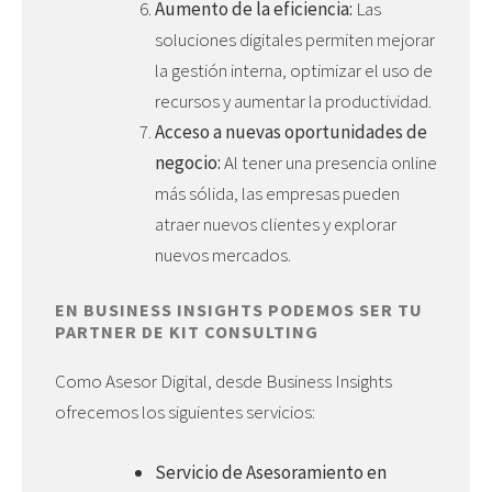
Aumento de la eficiencia:
Las
soluciones digitales permiten mejorar
la gestión interna, optimizar el uso de
recursos y aumentar la productividad.
Acceso a nuevas oportunidades de
negocio:
Al tener una presencia online
más sólida, las empresas pueden
atraer nuevos clientes y explorar
nuevos mercados.
EN BUSINESS INSIGHTS PODEMOS SER TU
PARTNER DE KIT CONSULTING
Como Asesor Digital, desde Business Insights
ofrecemos los siguientes servicios:
Servicio de Asesoramiento en