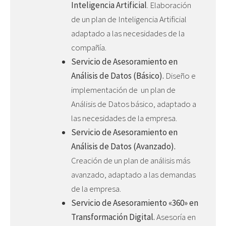
Inteligencia Artificial
. Elaboración
de un plan de Inteligencia Artificial
adaptado a las necesidades de la
compañía.
Servicio de Asesoramiento en
Análisis de Datos (Básico).
Diseño e
implementación de un plan de
Análisis de Datos básico, adaptado a
las necesidades de la empresa.
Servicio de Asesoramiento en
Análisis de Datos (Avanzado).
Creación de un plan de análisis más
avanzado, adaptado a las demandas
de la empresa.
Servicio de Asesoramiento «360» en
Transformación Digital.
Asesoría en