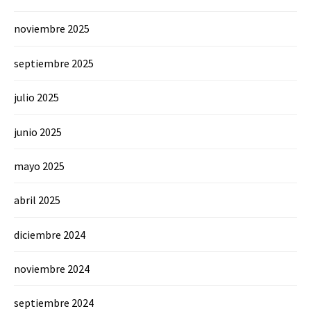
noviembre 2025
septiembre 2025
julio 2025
junio 2025
mayo 2025
abril 2025
diciembre 2024
noviembre 2024
septiembre 2024