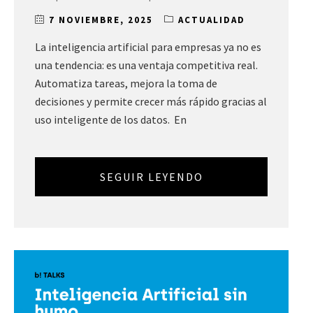
7 NOVIEMBRE, 2025
ACTUALIDAD
La inteligencia artificial para empresas ya no es
una tendencia: es una ventaja competitiva real.
Automatiza tareas, mejora la toma de
decisiones y permite crecer más rápido gracias al
uso inteligente de los datos. En
SEGUIR LEYENDO