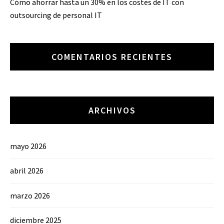
Cómo ahorrar hasta un 30% en los costes de IT con
outsourcing de personal IT
COMENTARIOS RECIENTES
ARCHIVOS
mayo 2026
abril 2026
marzo 2026
diciembre 2025