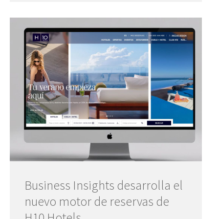
Business Insights desarrolla el
nuevo motor de reservas de
H10 Hotels