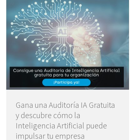
Gana una Auditoría IA Gratuita
y descubre cómo la
Inteligencia Artificial puede
impulsar tu empresa