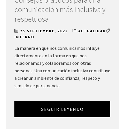
comunicación más inclusiva y
respetuosa
25 SEPTIEMBRE, 2025
ACTUALIDAD
INTERNO
La manera en que nos comunicamos influye
directamente en la forma en que nos
relacionamos y colaboramos con otras
personas. Una comunicación inclusiva contribuye
a crear un ambiente de confianza, respeto y
sentido de pertenencia
SEGUIR LEYENDO