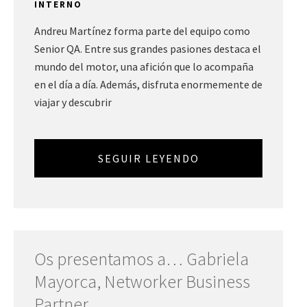
INTERNO
Andreu Martínez forma parte del equipo como
Senior QA. Entre sus grandes pasiones destaca el
mundo del motor, una afición que lo acompaña
en el día a día. Además, disfruta enormemente de
viajar y descubrir
SEGUIR LEYENDO
Os presentamos a… Gabriela
Mayorca, Networker Business
Partner