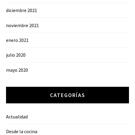
diciembre 2021
noviembre 2021
enero 2021
julio 2020
mayo 2020
CATEGORÍAS
Actualidad
Desde la cocina