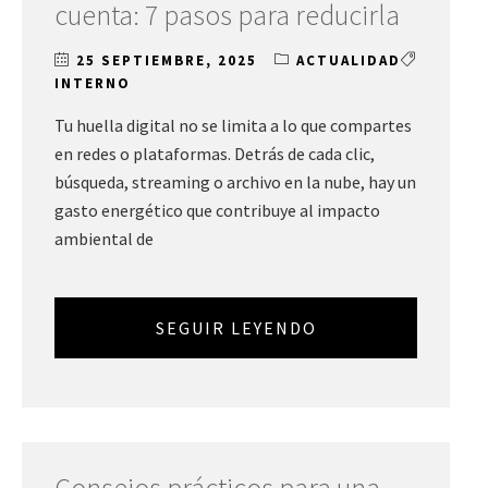
cuenta: 7 pasos para reducirla
25 SEPTIEMBRE, 2025
ACTUALIDAD
INTERNO
Tu huella digital no se limita a lo que compartes
en redes o plataformas. Detrás de cada clic,
búsqueda, streaming o archivo en la nube, hay un
gasto energético que contribuye al impacto
ambiental de
SEGUIR LEYENDO
Consejos prácticos para una