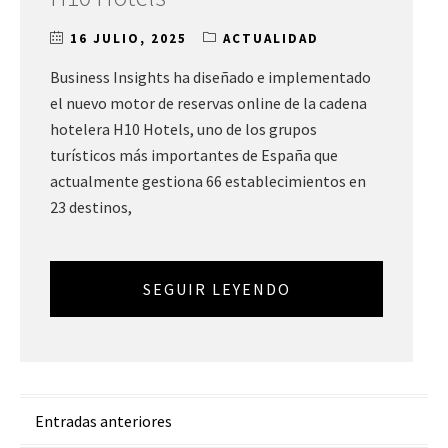
16 JULIO, 2025
ACTUALIDAD
Business Insights ha diseñado e implementado
el nuevo motor de reservas online de la cadena
hotelera H10 Hotels, uno de los grupos
turísticos más importantes de España que
actualmente gestiona 66 establecimientos en
23 destinos,
SEGUIR LEYENDO
Navegación
Entradas anteriores