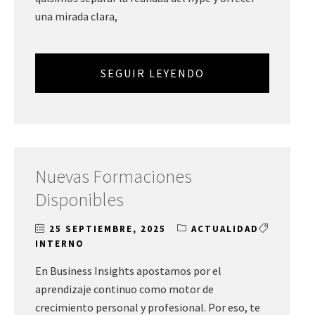
una mirada clara,
SEGUIR LEYENDO
Nuevas Formaciones
Disponibles
25 SEPTIEMBRE, 2025
ACTUALIDAD
INTERNO
En Business Insights apostamos por el
aprendizaje continuo como motor de
crecimiento personal y profesional. Por eso, te