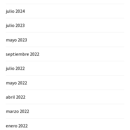
julio 2024
julio 2023
mayo 2023
septiembre 2022
julio 2022
mayo 2022
abril 2022
marzo 2022
enero 2022