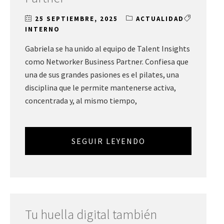
25 SEPTIEMBRE, 2025
ACTUALIDAD
INTERNO
Gabriela se ha unido al equipo de Talent Insights
como Networker Business Partner. Confiesa que
una de sus grandes pasiones es el pilates, una
disciplina que le permite mantenerse activa,
concentrada y, al mismo tiempo,
SEGUIR LEYENDO
Tu huella digital también