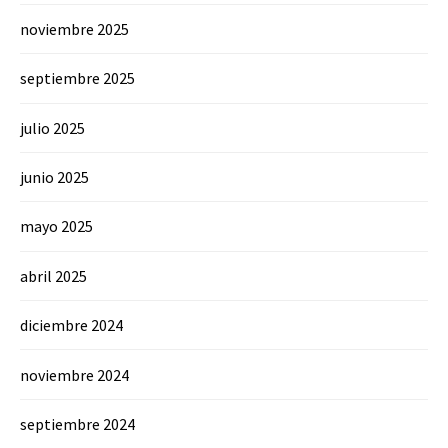
noviembre 2025
septiembre 2025
julio 2025
junio 2025
mayo 2025
abril 2025
diciembre 2024
noviembre 2024
septiembre 2024