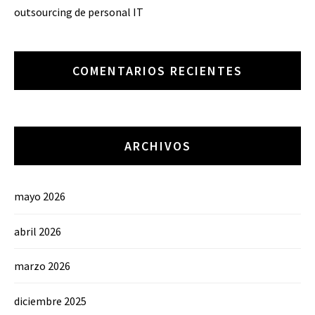
outsourcing de personal IT
COMENTARIOS RECIENTES
ARCHIVOS
mayo 2026
abril 2026
marzo 2026
diciembre 2025