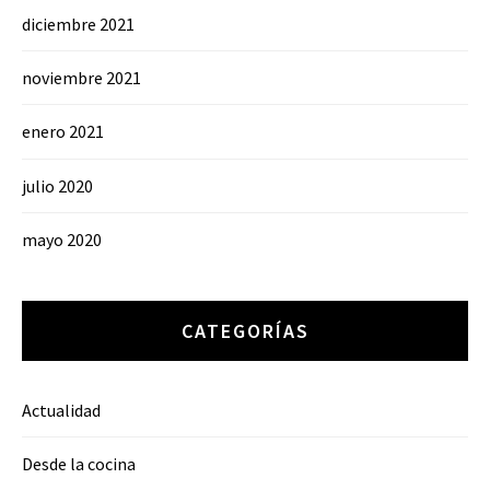
diciembre 2021
noviembre 2021
enero 2021
julio 2020
mayo 2020
CATEGORÍAS
Actualidad
Desde la cocina