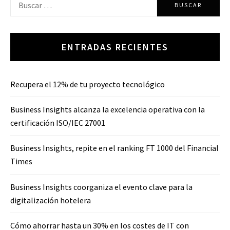
ENTRADAS RECIENTES
Recupera el 12% de tu proyecto tecnológico
Business Insights alcanza la excelencia operativa con la
certificación ISO/IEC 27001
Business Insights, repite en el ranking FT 1000 del Financial
Times
Business Insights coorganiza el evento clave para la
digitalización hotelera
Cómo ahorrar hasta un 30% en los costes de IT con