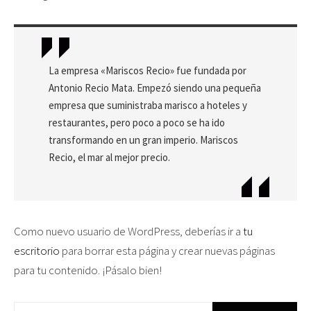
La empresa «Mariscos Recio» fue fundada por
Antonio Recio Mata. Empezó siendo una pequeña
empresa que suministraba marisco a hoteles y
restaurantes, pero poco a poco se ha ido
transformando en un gran imperio. Mariscos
Recio, el mar al mejor precio.
Como nuevo usuario de WordPress, deberías ir a
tu
escritorio
para borrar esta página y crear nuevas páginas
para tu contenido. ¡Pásalo bien!
Buscar: