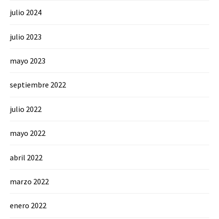
julio 2024
julio 2023
mayo 2023
septiembre 2022
julio 2022
mayo 2022
abril 2022
marzo 2022
enero 2022